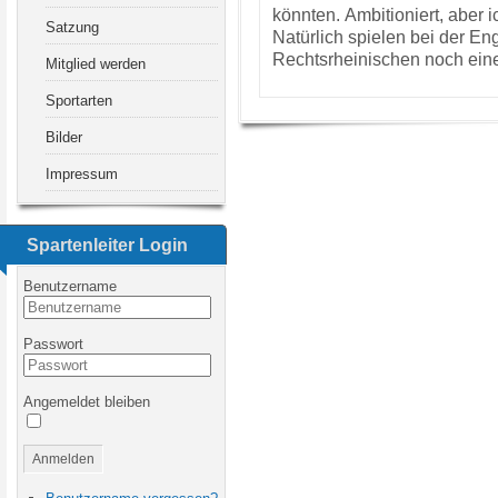
könnten.
Ambitioniert, aber 
Satzung
Natürlich spielen bei der En
Rechtsrheinischen noch eine
Mitglied werden
Sportarten
Bilder
Impressum
Spartenleiter Login
Benutzername
Passwort
Angemeldet bleiben
Anmelden