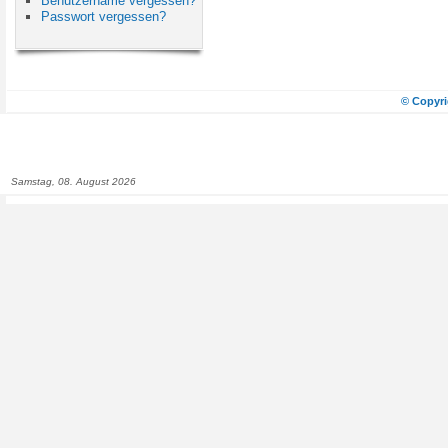
Benutzername vergessen?
Passwort vergessen?
© Copyri
Samstag, 08. August 2026