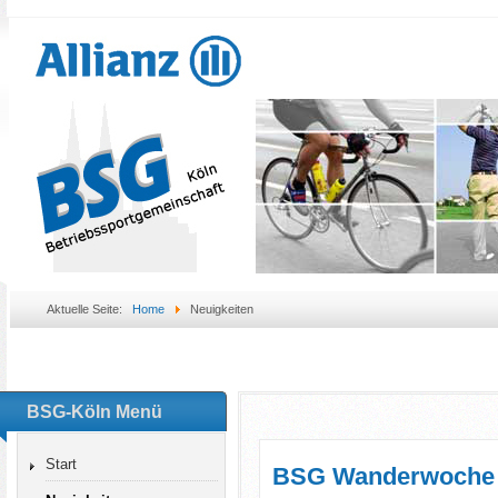
Aktuelle Seite:
Home
Neuigkeiten
BSG-Köln Menü
Start
BSG Wanderwoche 