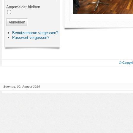
Angemeldet bleiben
Anmelden
Benutzername vergessen?
Passwort vergessen?
© Copyri
Sonntag, 09. August 2026