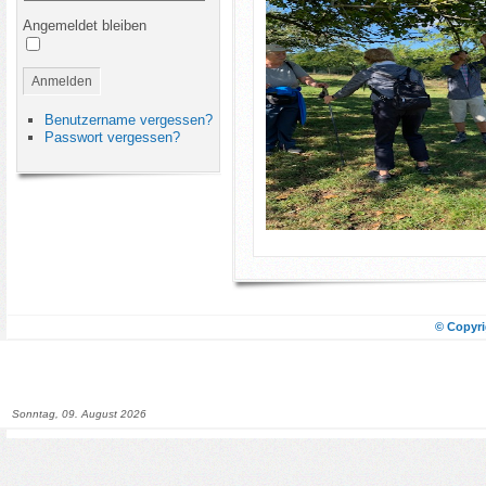
Angemeldet bleiben
Anmelden
Benutzername vergessen?
Passwort vergessen?
© Copyri
Sonntag, 09. August 2026