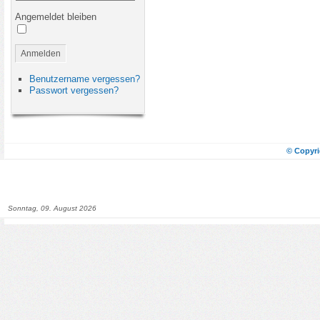
Angemeldet bleiben
Anmelden
Benutzername vergessen?
Passwort vergessen?
© Copyri
Sonntag, 09. August 2026